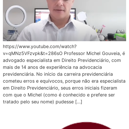
https://www.youtube.com/watch?
v=qMNz5VFzvpk&t=286sO Professor Michel Gouveia, é
advogado especialista em Direito Previdenciário, com
mais de 14 anos de experiência na advocacia
previdenciária. No início da carreira previdenciária
cometeu erros e equívocos, porque não era especialista
em Direito Previdenciário, seus erros iniciais fizeram
com que o Michel (como é conhecido e prefere ser
tratado pelo seu nome) pudesse […]