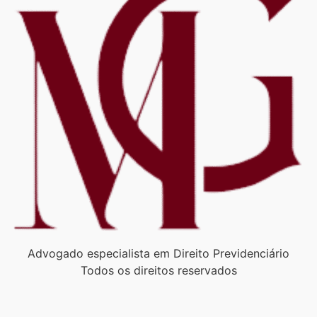
Advogado especialista em Direito Previdenciário
Todos os direitos reservados